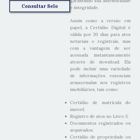
garantindo sua autenticidade
Consultar Selo
e integridade.
Assim como a versão em
papel, a Certidão Digital é
válida por 30 dias para atos
notariais e registrais, mas
com a vantagem de ser
acessada instantaneamente
através de download. Ela
pode incluir uma variedade
de informações essenciais
armazenadas nos registros
imobiliários, tais como:
Certidão de matrícula do
imóvel;
Registro de atos no Livro 3;
Documentos registrados ou
arquivados;
Certidão de propriedade ou