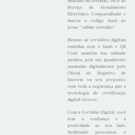
indicado na certidão, ou ir ao
Serviço de Atendimento
Eletrônico Compartilhado e
inserir o código hash no
ícone “validar certidão”.
Mesmo as certidões digitais
emitidas sem o hash e QR
Code mantêm sua validade
jurídica, pois são igualmente
assinadas digitalmente pelo
Oficial de Registro de
Imóveis ou seu preposto,
com toda a segurança que a
tecnologia de certificação
digital oferece.
Com a Certidão Digital, você
tem a confiança e a
praticidade ao seu lado,
facilitando processos e