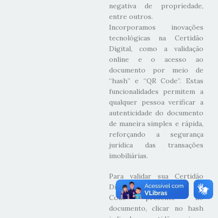
negativa de propriedade,
entre outros.
Incorporamos inovações
tecnológicas na Certidão
Digital, como a validação
online e o acesso ao
documento por meio de
“hash” e “QR Code”. Estas
funcionalidades permitem a
qualquer pessoa verificar a
autenticidade do documento
de maneira simples e rápida,
reforçando a segurança
jurídica das transações
imobiliárias.
Para validar sua Certidão
Digital, basta utilizar o QR
Code presente no
documento, clicar no hash